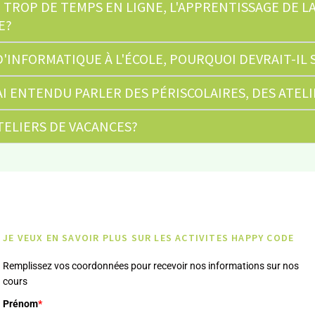
 TROP DE TEMPS EN LIGNE, L'APPRENTISSAGE DE L
E?
'INFORMATIQUE À L'ÉCOLE, POURQUOI DEVRAIT-IL 
AI ENTENDU PARLER DES PÉRISCOLAIRES, DES ATEL
ELIERS DE VACANCES?
JE VEUX EN SAVOIR PLUS SUR LES ACTIVITES HAPPY CODE
Remplissez vos coordonnées pour recevoir nos informations sur nos
cours
Prénom
*