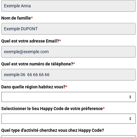
Nom de famille
*
Quel est votre adresse Email?
*
Quel est votre numéro de téléphone?
*
Dans quelle région habitez vous?
*
Selectionner le lieu Happy Code de votre préference
*
Quel type d'activité cherchez vous chez Happy Code?