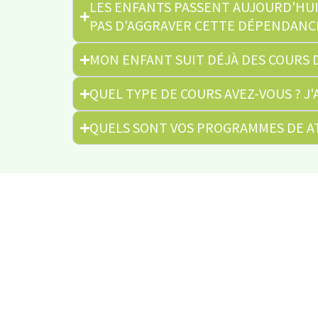
LES ENFANTS PASSENT AUJOURD'HUI
PAS D'AGGRAVER CETTE DÉPENDANC
MON ENFANT SUIT DÉJÀ DES COURS D
QUEL TYPE DE COURS AVEZ-VOUS ? J'
QUELS SONT VOS PROGRAMMES DE AT