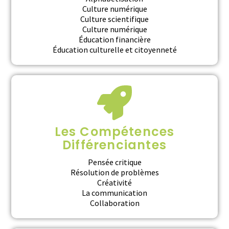
Culture numérique
Culture scientifique
Culture numérique
Éducation financière
Éducation culturelle et citoyenneté
Les Compétences
Différenciantes
Pensée critique
Résolution de problèmes
Créativité
La communication
Collaboration