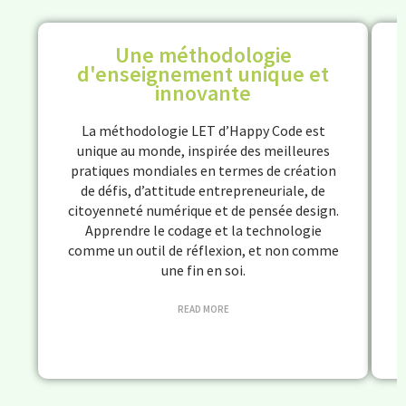
Une méthodologie
d'enseignement unique et
innovante
La méthodologie LET d’Happy Code est
unique au monde, inspirée des meilleures
pratiques mondiales en termes de création
de défis, d’attitude entrepreneuriale, de
citoyenneté numérique et de pensée design.
Apprendre le codage et la technologie
comme un outil de réflexion, et non comme
une fin en soi.
READ MORE