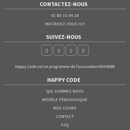
CONTACTEZ-NOUS
01 88 32 04 28
INSCRIVEZ-VOUS ICI!
SUIVEZ-NOUS
Happy Code est un programme de l’association EDAVENIR
HAPPY CODE
QUI SOMMES NOUS
MODÈLE PÉDAGOGIQUE
NOS COURS
CONTACT
FAQ