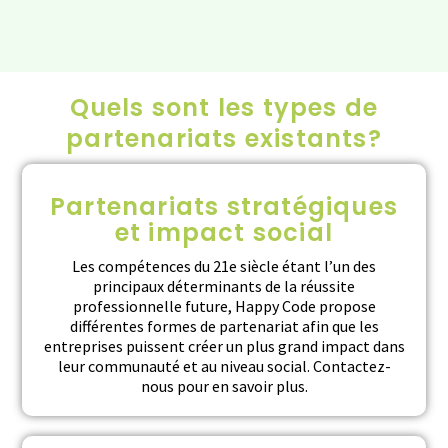
Quels sont les types de
partenariats existants?
Partenariats stratégiques
et impact social
Les compétences du 21e siècle étant l’un des
principaux déterminants de la réussite
professionnelle future, Happy Code propose
différentes formes de partenariat afin que les
entreprises puissent créer un plus grand impact dans
leur communauté et au niveau social. Contactez-
nous pour en savoir plus.