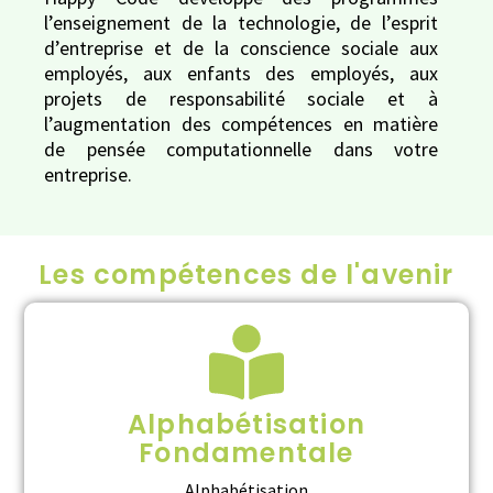
l’enseignement de la technologie, de l’esprit
d’entreprise et de la conscience sociale aux
employés, aux enfants des employés, aux
projets de responsabilité sociale et à
l’augmentation des compétences en matière
de pensée computationnelle dans votre
entreprise.
Les compétences de l'avenir
Alphabétisation
Fondamentale
Alphabétisation