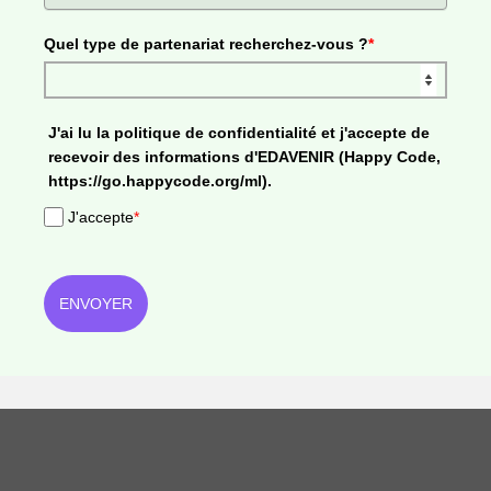
Quel type de partenariat recherchez-vous ?
*
J'ai lu la politique de confidentialité et j'accepte de
recevoir des informations d'EDAVENIR (Happy Code,
https://go.happycode.org/ml).
J'accepte
*
ENVOYER