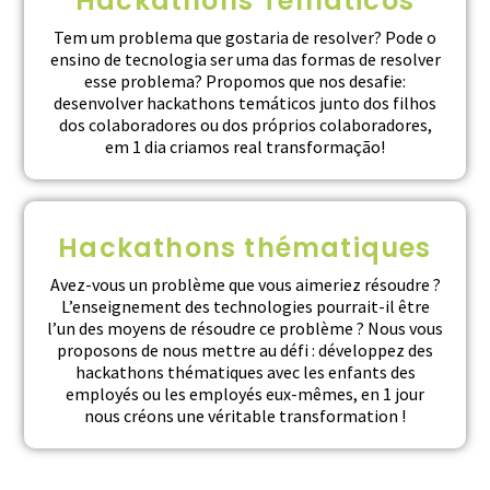
Hackathons Temáticos
Tem um problema que gostaria de resolver? Pode o
ensino de tecnologia ser uma das formas de resolver
esse problema? Propomos que nos desafie:
desenvolver hackathons temáticos junto dos filhos
dos colaboradores ou dos próprios colaboradores,
em 1 dia criamos real transformação!
Hackathons thématiques
Avez-vous un problème que vous aimeriez résoudre ?
L’enseignement des technologies pourrait-il être
l’un des moyens de résoudre ce problème ? Nous vous
proposons de nous mettre au défi : développez des
hackathons thématiques avec les enfants des
employés ou les employés eux-mêmes, en 1 jour
nous créons une véritable transformation !