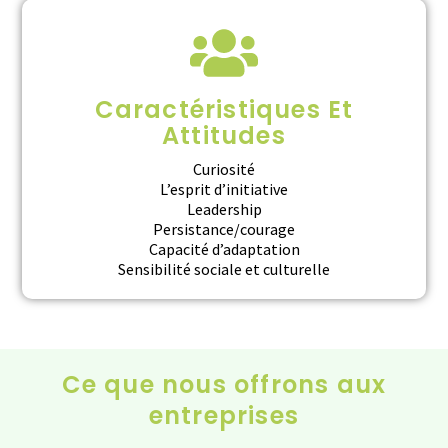
Caractéristiques Et
Attitudes
Curiosité
L’esprit d’initiative
Leadership
Persistance/courage
Capacité d’adaptation
Sensibilité sociale et culturelle
Ce que nous offrons aux
entreprises