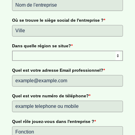
Où se trouve le siège social de l'entreprise ?
*
Dans quelle région se situe?
*
Quel est votre adresse Email professionnel?
*
Quel est votre numéro de téléphone?
*
Quel rôle jouez-vous dans l'entreprise ?
*