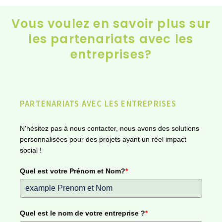
Vous voulez en savoir plus sur
les partenariats avec les
entreprises?
PARTENARIATS AVEC LES ENTREPRISES
N'hésitez pas à nous contacter, nous avons des solutions
personnalisées pour des projets ayant un réel impact
social !
Quel est votre Prénom et Nom?
*
Quel est le nom de votre entreprise ?
*