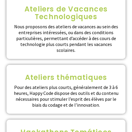
Ateliers de Vacances
Technologiques
Nous proposons des ateliers de vacances au sein des
entreprises intéressées, ou dans des conditions
particulières, permettant d’accéder à des cours de
technologie plus courts pendant les vacances
scolaires.
Ateliers thématiques
Pour des ateliers plus courts, généralement de 3 à 6
heures, Happy Code dispose des outils et du contenu
nécessaires pour stimuler l’esprit des élèves par le
biais du codage et de l’innovation.