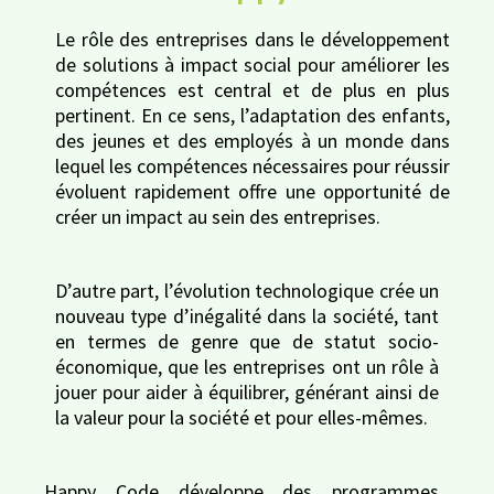
Le rôle des entreprises dans le développement
de solutions à impact social pour améliorer les
compétences est central et de plus en plus
pertinent. En ce sens, l’adaptation des enfants,
des jeunes et des employés à un monde dans
lequel les compétences nécessaires pour réussir
évoluent rapidement offre une opportunité de
créer un impact au sein des entreprises.
D’autre part, l’évolution technologique crée un
nouveau type d’inégalité dans la société, tant
en termes de genre que de statut socio-
économique, que les entreprises ont un rôle à
jouer pour aider à équilibrer, générant ainsi de
la valeur pour la société et pour elles-mêmes.
Happy Code développe des programmes