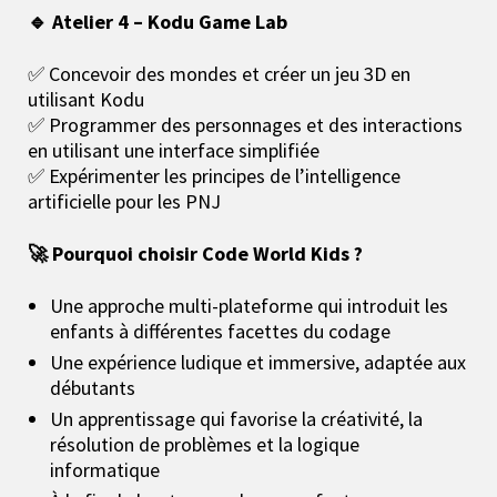
🔹 Atelier 4 – Kodu Game Lab
✅ Concevoir des mondes et créer un jeu 3D en
utilisant Kodu
✅ Programmer des personnages et des interactions
en utilisant une interface simplifiée
✅ Expérimenter les principes de l’intelligence
artificielle pour les PNJ
🚀 Pourquoi choisir Code World Kids ?
Une approche multi-plateforme qui introduit les
enfants à différentes facettes du codage
Une expérience ludique et immersive, adaptée aux
débutants
Un apprentissage qui favorise la créativité, la
résolution de problèmes et la logique
informatique