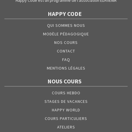
Happy Code est un programme de l’association EDAVENIR
HAPPY CODE
QUI SOMMES NOUS
MODÈLE PÉDAGOGIQUE
NOS COURS
CONTACT
FAQ
MENTIONS LÉGALES
NOUS COURS
COURS HEBDO
STAGES DE VACANCES
HAPPY WORLD
COURS PARTICULIERS
ATELIERS