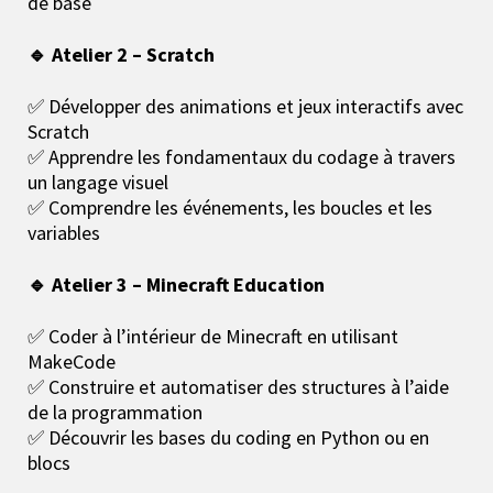
de base
🔹 Atelier 2 – Scratch
✅ Développer des animations et jeux interactifs avec
Scratch
✅ Apprendre les fondamentaux du codage à travers
un langage visuel
✅ Comprendre les événements, les boucles et les
variables
🔹 Atelier 3 – Minecraft Education
✅ Coder à l’intérieur de Minecraft en utilisant
MakeCode
✅ Construire et automatiser des structures à l’aide
de la programmation
✅ Découvrir les bases du coding en Python ou en
blocs