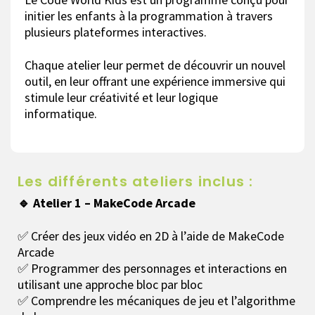
initier les enfants à la programmation à travers
plusieurs plateformes interactives.
Chaque atelier leur permet de découvrir un nouvel
outil, en leur offrant une expérience immersive qui
stimule leur créativité et leur logique
informatique.
Les différents ateliers inclus :
🔹 Atelier 1 – MakeCode Arcade
✅ Créer des jeux vidéo en 2D à l’aide de MakeCode
Arcade
✅ Programmer des personnages et interactions en
utilisant une approche bloc par bloc
✅ Comprendre les mécaniques de jeu et l’algorithme