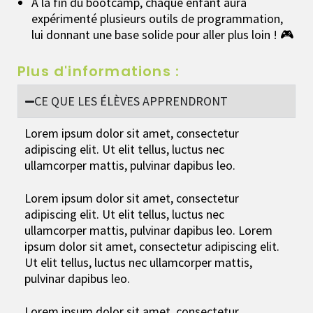
À la fin du bootcamp, chaque enfant aura
expérimenté plusieurs outils de programmation,
lui donnant une base solide pour aller plus loin ! 🎮
Plus d'informations :
CE QUE LES ÉLÈVES APPRENDRONT
Lorem ipsum dolor sit amet, consectetur
adipiscing elit. Ut elit tellus, luctus nec
ullamcorper mattis, pulvinar dapibus leo.
Lorem ipsum dolor sit amet, consectetur
adipiscing elit. Ut elit tellus, luctus nec
ullamcorper mattis, pulvinar dapibus leo. Lorem
ipsum dolor sit amet, consectetur adipiscing elit.
Ut elit tellus, luctus nec ullamcorper mattis,
pulvinar dapibus leo.
Lorem ipsum dolor sit amet, consectetur