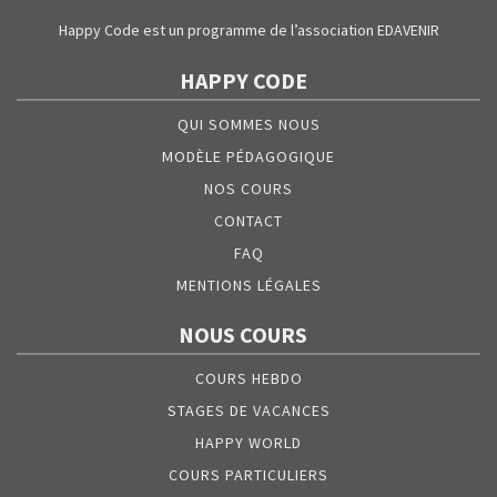
Happy Code est un programme de l’association EDAVENIR
HAPPY CODE
QUI SOMMES NOUS
MODÈLE PÉDAGOGIQUE
NOS COURS
CONTACT
FAQ
MENTIONS LÉGALES
NOUS COURS
COURS HEBDO
STAGES DE VACANCES
HAPPY WORLD
COURS PARTICULIERS