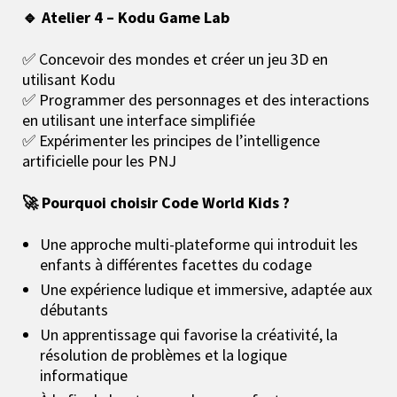
🔹 Atelier 4 – Kodu Game Lab
✅ Concevoir des mondes et créer un jeu 3D en
utilisant Kodu
✅ Programmer des personnages et des interactions
en utilisant une interface simplifiée
✅ Expérimenter les principes de l’intelligence
artificielle pour les PNJ
🚀 Pourquoi choisir Code World Kids ?
Une approche multi-plateforme qui introduit les
enfants à différentes facettes du codage
Une expérience ludique et immersive, adaptée aux
débutants
Un apprentissage qui favorise la créativité, la
résolution de problèmes et la logique
informatique