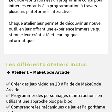
initier les enfants à la programmation à travers
plusieurs plateformes interactives.
Chaque atelier leur permet de découvrir un nouvel
outil, en leur offrant une expérience immersive qui
stimule leur créativité et leur logique
informatique.
Les différents ateliers inclus :
🔹 Atelier 1 – MakeCode Arcade
✅ Créer des jeux vidéo en 2D à l’aide de MakeCode
Arcade
✅ Programmer des personnages et interactions en
utilisant une approche bloc par bloc
✅ Comprendre les mécaniques de jeu et l’algorithme