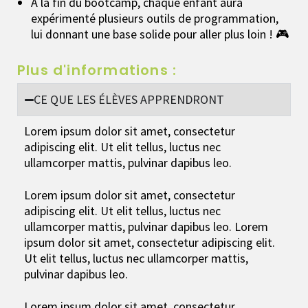
À la fin du bootcamp, chaque enfant aura
expérimenté plusieurs outils de programmation,
lui donnant une base solide pour aller plus loin ! 🎮
Plus d'informations :
CE QUE LES ÉLÈVES APPRENDRONT
Lorem ipsum dolor sit amet, consectetur
adipiscing elit. Ut elit tellus, luctus nec
ullamcorper mattis, pulvinar dapibus leo.
Lorem ipsum dolor sit amet, consectetur
adipiscing elit. Ut elit tellus, luctus nec
ullamcorper mattis, pulvinar dapibus leo. Lorem
ipsum dolor sit amet, consectetur adipiscing elit.
Ut elit tellus, luctus nec ullamcorper mattis,
pulvinar dapibus leo.
Lorem ipsum dolor sit amet, consectetur