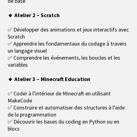
de base
🔹 Atelier 2 – Scratch
✅ Développer des animations et jeux interactifs avec
Scratch
✅ Apprendre les fondamentaux du codage à travers
un langage visuel
✅ Comprendre les événements, les boucles et les
variables
🔹 Atelier 3 – Minecraft Education
✅ Coder à l’intérieur de Minecraft en utilisant
MakeCode
✅ Construire et automatiser des structures à l’aide
de la programmation
✅ Découvrir les bases du coding en Python ou en
blocs