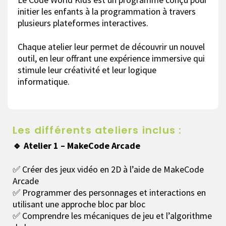
initier les enfants à la programmation à travers
plusieurs plateformes interactives.
Chaque atelier leur permet de découvrir un nouvel
outil, en leur offrant une expérience immersive qui
stimule leur créativité et leur logique
informatique.
Les différents ateliers inclus :
🔹 Atelier 1 – MakeCode Arcade
✅ Créer des jeux vidéo en 2D à l’aide de MakeCode
Arcade
✅ Programmer des personnages et interactions en
utilisant une approche bloc par bloc
✅ Comprendre les mécaniques de jeu et l’algorithme