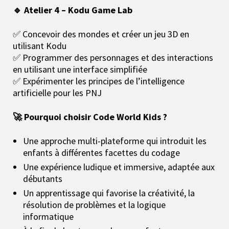
🔹 Atelier 4 – Kodu Game Lab
✅ Concevoir des mondes et créer un jeu 3D en
utilisant Kodu
✅ Programmer des personnages et des interactions
en utilisant une interface simplifiée
✅ Expérimenter les principes de l’intelligence
artificielle pour les PNJ
🚀 Pourquoi choisir Code World Kids ?
Une approche multi-plateforme qui introduit les
enfants à différentes facettes du codage
Une expérience ludique et immersive, adaptée aux
débutants
Un apprentissage qui favorise la créativité, la
résolution de problèmes et la logique
informatique