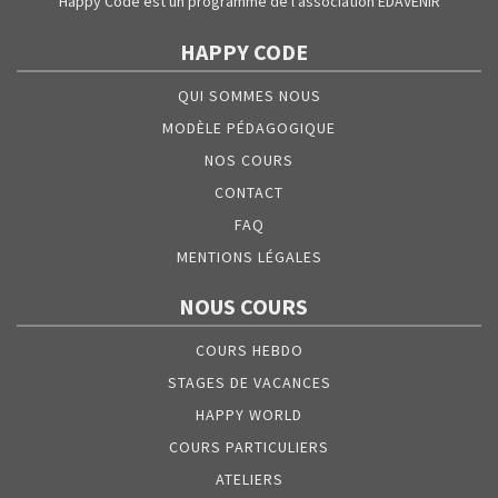
Happy Code est un programme de l’association EDAVENIR
HAPPY CODE
QUI SOMMES NOUS
MODÈLE PÉDAGOGIQUE
NOS COURS
CONTACT
FAQ
MENTIONS LÉGALES
NOUS COURS
COURS HEBDO
STAGES DE VACANCES
HAPPY WORLD
COURS PARTICULIERS
ATELIERS