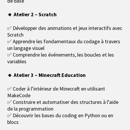
de base
🔹 Atelier 2 – Scratch
✅ Développer des animations et jeux interactifs avec
Scratch
✅ Apprendre les fondamentaux du codage à travers
un langage visuel
✅ Comprendre les événements, les boucles et les
variables
🔹 Atelier 3 – Minecraft Education
✅ Coder à l’intérieur de Minecraft en utilisant
MakeCode
✅ Construire et automatiser des structures à l’aide
de la programmation
✅ Découvrir les bases du coding en Python ou en
blocs