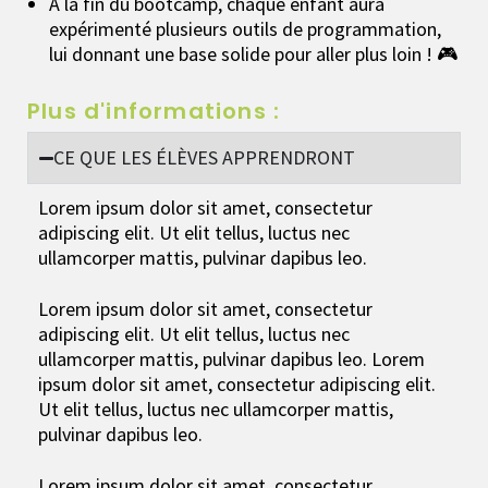
À la fin du bootcamp, chaque enfant aura
expérimenté plusieurs outils de programmation,
lui donnant une base solide pour aller plus loin ! 🎮
Plus d'informations :
CE QUE LES ÉLÈVES APPRENDRONT
Lorem ipsum dolor sit amet, consectetur
adipiscing elit. Ut elit tellus, luctus nec
ullamcorper mattis, pulvinar dapibus leo.
Lorem ipsum dolor sit amet, consectetur
adipiscing elit. Ut elit tellus, luctus nec
ullamcorper mattis, pulvinar dapibus leo. Lorem
ipsum dolor sit amet, consectetur adipiscing elit.
Ut elit tellus, luctus nec ullamcorper mattis,
pulvinar dapibus leo.
Lorem ipsum dolor sit amet, consectetur